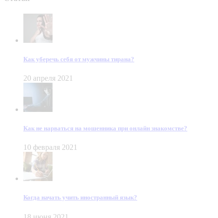
Как уберечь себя от мужчины тирана?
20 апреля 2021
Как не нарваться на мошенника при онлайн знакомстве?
10 февраля 2021
Когда начать учить иностранный язык?
18 июня 2021