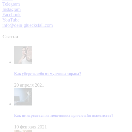
Telegram
Instagram
Facebook
YouTube
info@dein-gluecksfall.com
Статьи
Как уберечь себя от мужчины тирана?
20 апреля 2021
Как не нарваться на мошенника при онлайн знакомстве?
10 февраля 2021