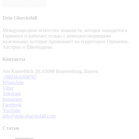
Dein Gluecksfall
Международное агентство знакомств, которое находится в
Германии и работает только с немецкоговорящими
мужчинами, которые проживают на территории Германии,
Австрии и Швейцарии.
Контакты
Am Kaiserblick 28, 83098 Brannenburg, Bayern
+08034-6368767
WhatsApp
Viber
Telegram
Instagram
Facebook
YouTube
info@dein-gluecksfall.com
Статьи