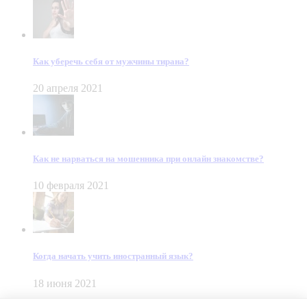
Как уберечь себя от мужчины тирана?
20 апреля 2021
Как не нарваться на мошенника при онлайн знакомстве?
10 февраля 2021
Когда начать учить иностранный язык?
18 июня 2021
© Dein Gluecksfall 2018 — 2026