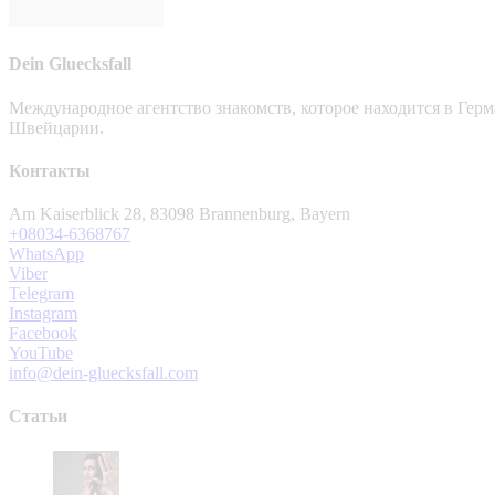
Dein Gluecksfall
Международное агентство знакомств, которое находится в Гер
Швейцарии.
Контакты
Am Kaiserblick 28, 83098 Brannenburg, Bayern
+08034-6368767
WhatsApp
Viber
Telegram
Instagram
Facebook
YouTube
info@dein-gluecksfall.com
Статьи