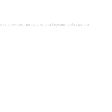
рые проживают на территории Германии, Австрии и