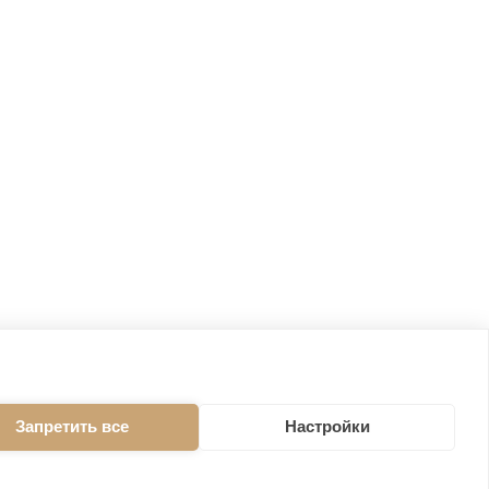
Запретить все
Настройки