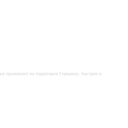
рые проживают на территории Германии, Австрии и