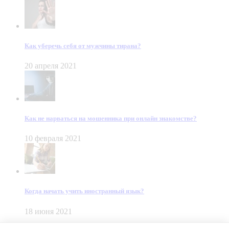
Как уберечь себя от мужчины тирана?
20 апреля 2021
Как не нарваться на мошенника при онлайн знакомстве?
10 февраля 2021
Когда начать учить иностранный язык?
18 июня 2021
© Dein Gluecksfall 2018 — 2026