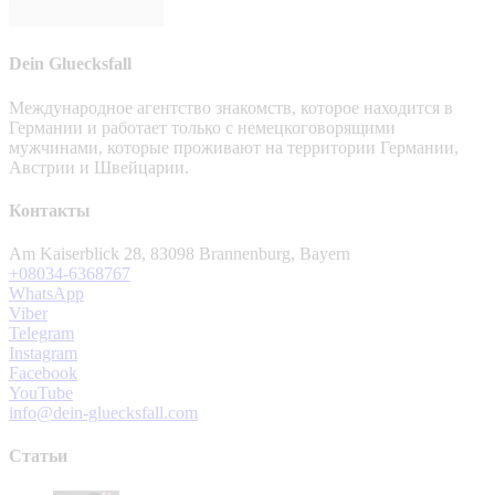
Dein Gluecksfall
Международное агентство знакомств, которое находится в
Германии и работает только с немецкоговорящими
мужчинами, которые проживают на территории Германии,
Австрии и Швейцарии.
Контакты
Am Kaiserblick 28, 83098 Brannenburg, Bayern
+08034-6368767
WhatsApp
Viber
Telegram
Instagram
Facebook
YouTube
info@dein-gluecksfall.com
Статьи