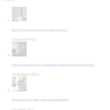
Как уберечь себя от мужчины тирана?
20 апреля 2021
Как не нарваться на мошенника при онлайн знакомстве?
10 февраля 2021
Когда начать учить иностранный язык?
18 июня 2021