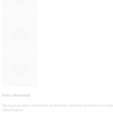
Dein Gluecksfall
Международное агентство знакомств, которое находится в Гер
Швейцарии.