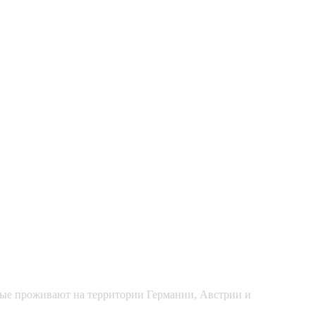
рые проживают на территории Германии, Австрии и