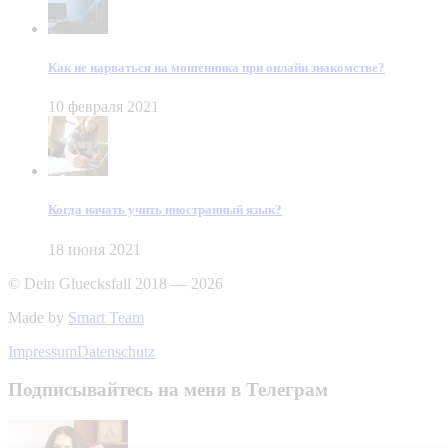
Как не нарваться на мошенника при онлайн знакомстве?
10 февраля 2021
Когда начать учить иностранный язык?
18 июня 2021
© Dein Gluecksfall 2018 — 2026
Made by
Smart Team
Impressum
Datenschutz
Подписывайтесь на меня в Телеграм