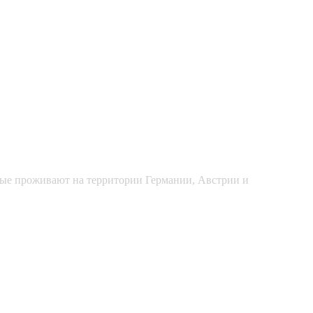
рые проживают на территории Германии, Австрии и