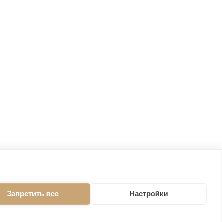
Запретить все
Настройки