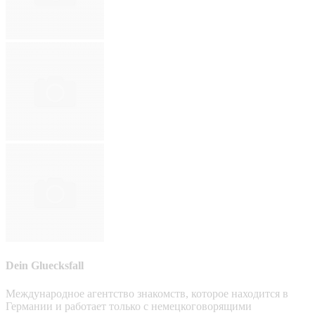
Dein Gluecksfall
Международное агентство знакомств, которое находится в
Германии и работает только с немецкоговорящими