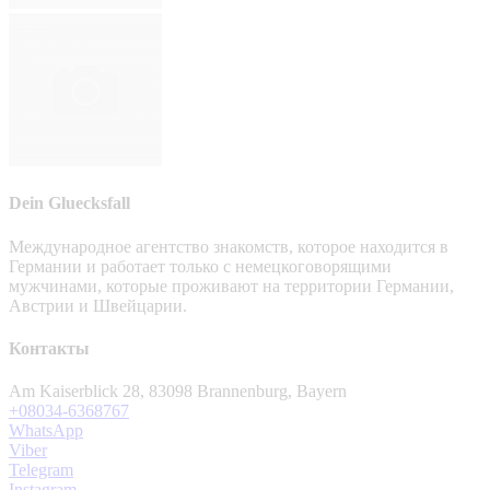
Dein Gluecksfall
Международное агентство знакомств, которое находится в
Германии и работает только с немецкоговорящими
мужчинами, которые проживают на территории Германии,
Австрии и Швейцарии.
Контакты
Am Kaiserblick 28, 83098 Brannenburg, Bayern
+08034-6368767
WhatsApp
Viber
Telegram
Instagram