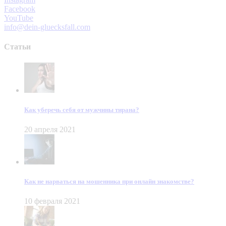
Facebook
YouTube
info@dein-gluecksfall.com
Статьи
Как уберечь себя от мужчины тирана?
20 апреля 2021
Как не нарваться на мошенника при онлайн знакомстве?
10 февраля 2021