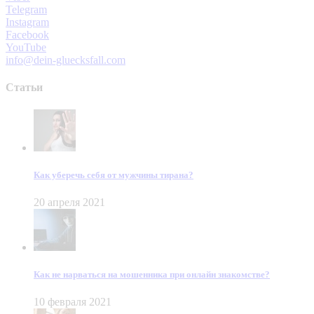
Telegram
Instagram
Facebook
YouTube
info@dein-gluecksfall.com
Статьи
Как уберечь себя от мужчины тирана?
20 апреля 2021
Как не нарваться на мошенника при онлайн знакомстве?
10 февраля 2021