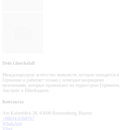
Dein Gluecksfall
Международное агентство знакомств, которое находится в
Германии и работает только с немецкоговорящими
мужчинами, которые проживают на территории Германии,
Австрии и Швейцарии.
Контакты
Am Kaiserblick 28, 83098 Brannenburg, Bayern
+08034-6368767
WhatsApp
Viber