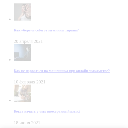
Как уберечь себя от мужчины тирана?
20 апреля 2021
Как не нарваться на мошенника при онлайн знакомстве?
10 февраля 2021
Когда начать учить иностранный язык?
18 июня 2021