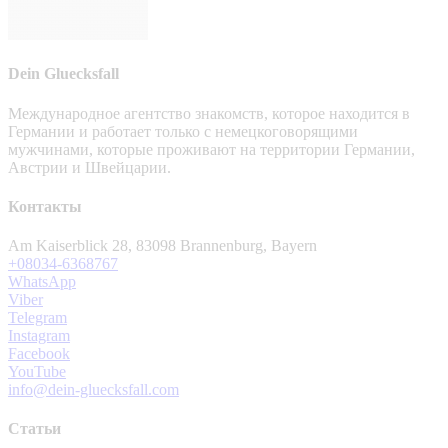
Dein Gluecksfall
Международное агентство знакомств, которое находится в
Германии и работает только с немецкоговорящими
мужчинами, которые проживают на территории Германии,
Австрии и Швейцарии.
Контакты
Am Kaiserblick 28, 83098 Brannenburg, Bayern
+08034-6368767
WhatsApp
Viber
Telegram
Instagram
Facebook
YouTube
info@dein-gluecksfall.com
Статьи