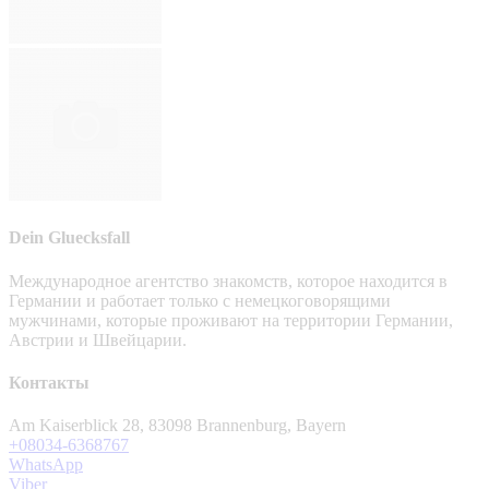
Dein Gluecksfall
Международное агентство знакомств, которое находится в
Германии и работает только с немецкоговорящими
мужчинами, которые проживают на территории Германии,
Австрии и Швейцарии.
Контакты
Am Kaiserblick 28, 83098 Brannenburg, Bayern
+08034-6368767
WhatsApp
Viber