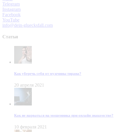
Telegram
Instagram
Facebook
YouTube
info@dein-gluecksfall.com
Статьи
Как уберечь себя от мужчины тирана?
20 апреля 2021
Как не нарваться на мошенника при онлайн знакомстве?
10 февраля 2021