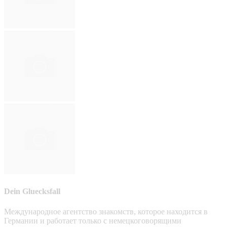
Dein Gluecksfall
Международное агентство знакомств, которое находится в
Германии и работает только с немецкоговорящими