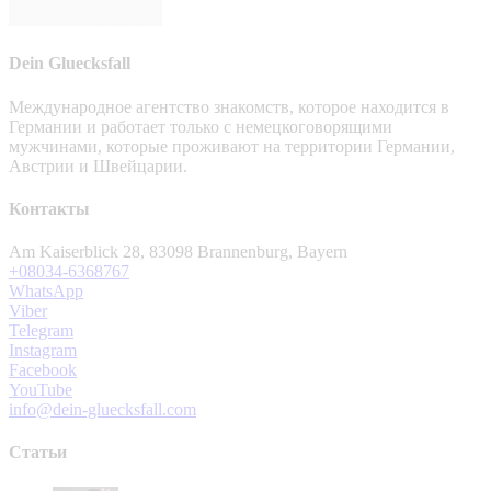
Dein Gluecksfall
Международное агентство знакомств, которое находится в
Германии и работает только с немецкоговорящими
мужчинами, которые проживают на территории Германии,
Австрии и Швейцарии.
Контакты
Am Kaiserblick 28, 83098 Brannenburg, Bayern
+08034-6368767
WhatsApp
Viber
Telegram
Instagram
Facebook
YouTube
info@dein-gluecksfall.com
Статьи