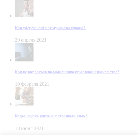
Как уберечь себя от мужчины тирана?
20 апреля 2021
Как не нарваться на мошенника при онлайн знакомстве?
10 февраля 2021
Когда начать учить иностранный язык?
18 июня 2021
© Dein Gluecksfall 2018 — 2026