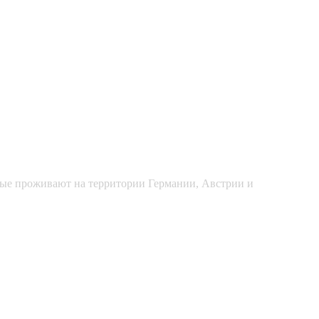
рые проживают на территории Германии, Австрии и