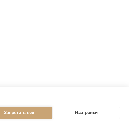
Запретить все
Настройки