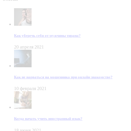
Как уберечь себя от мужчины тирана?
20 апреля 2021
Как не нарваться на мошенника при онлайн знакомстве?
10 февраля 2021
Когда начать учить иностранный язык?
18 июня 2021