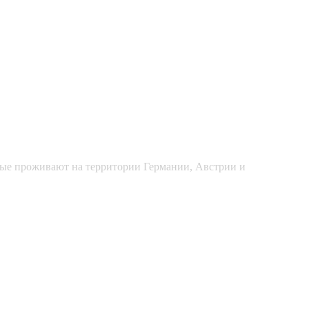
рые проживают на территории Германии, Австрии и