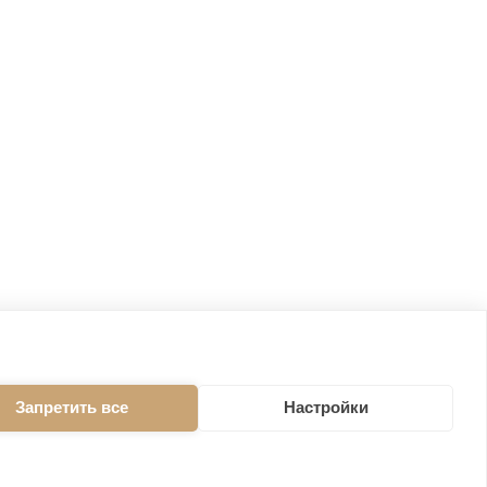
Запретить все
Настройки