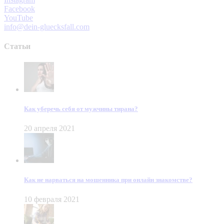
Facebook
YouTube
info@dein-gluecksfall.com
Статьи
Как уберечь себя от мужчины тирана?
20 апреля 2021
Как не нарваться на мошенника при онлайн знакомстве?
10 февраля 2021