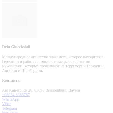
Dein Gluecksfall
Международное агентство знакомств, которое находится в
Германии и работает только с немецкоговорящими
мужчинами, которые проживают на территории Германии,
Австрии и Швейцарии.
Контакты
Am Kaiserblick 28, 83098 Brannenburg, Bayern
+08034-6368767
WhatsApp
Viber
Telegram
Instagram