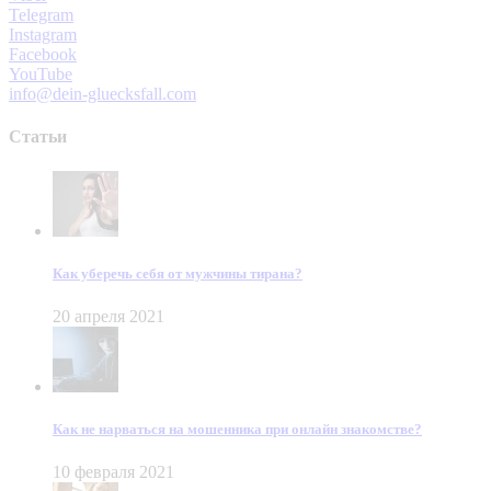
Telegram
Instagram
Facebook
YouTube
info@dein-gluecksfall.com
Статьи
Как уберечь себя от мужчины тирана?
20 апреля 2021
Как не нарваться на мошенника при онлайн знакомстве?
10 февраля 2021