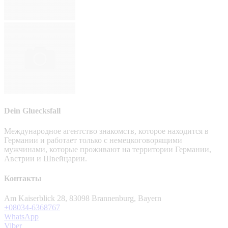
Dein Gluecksfall
Международное агентство знакомств, которое находится в
Германии и работает только с немецкоговорящими
мужчинами, которые проживают на территории Германии,
Австрии и Швейцарии.
Контакты
Am Kaiserblick 28, 83098 Brannenburg, Bayern
+08034-6368767
WhatsApp
Viber