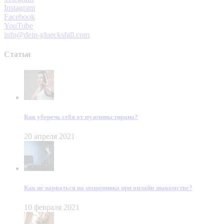
Instagram
Facebook
YouTube
info@dein-gluecksfall.com
Статьи
Как уберечь себя от мужчины тирана?
20 апреля 2021
Как не нарваться на мошенника при онлайн знакомстве?
10 февраля 2021