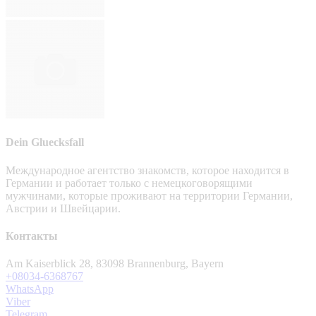
Dein Gluecksfall
Международное агентство знакомств, которое находится в
Германии и работает только с немецкоговорящими
мужчинами, которые проживают на территории Германии,
Австрии и Швейцарии.
Контакты
Am Kaiserblick 28, 83098 Brannenburg, Bayern
+08034-6368767
WhatsApp
Viber
Telegram