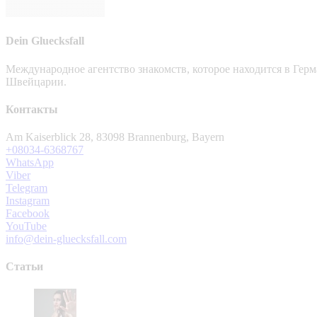
Dein Gluecksfall
Международное агентство знакомств, которое находится в Гер
Швейцарии.
Контакты
Am Kaiserblick 28, 83098 Brannenburg, Bayern
+08034-6368767
WhatsApp
Viber
Telegram
Instagram
Facebook
YouTube
info@dein-gluecksfall.com
Статьи