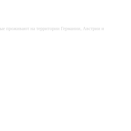
рые проживают на территории Германии, Австрии и