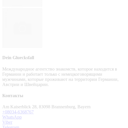
Dein Gluecksfall
Международное агентство знакомств, которое находится в
Германии и работает только с немецкоговорящими
мужчинами, которые проживают на территории Германии,
Австрии и Швейцарии.
Контакты
Am Kaiserblick 28, 83098 Brannenburg, Bayern
+08034-6368767
WhatsApp
Viber
Telegram