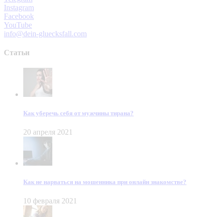
Instagram
Facebook
YouTube
info@dein-gluecksfall.com
Статьи
Как уберечь себя от мужчины тирана?
20 апреля 2021
Как не нарваться на мошенника при онлайн знакомстве?
10 февраля 2021