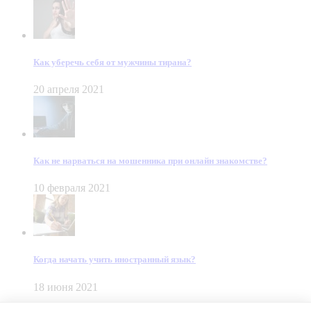
Как уберечь себя от мужчины тирана?
20 апреля 2021
Как не нарваться на мошенника при онлайн знакомстве?
10 февраля 2021
Когда начать учить иностранный язык?
18 июня 2021
© Dein Gluecksfall 2018 — 2026