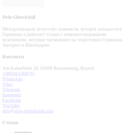
Dein Gluecksfall
Международное агентство знакомств, которое находится в
Германии и работает только с немецкоговорящими
мужчинами, которые проживают на территории Германии,
Австрии и Швейцарии.
Контакты
Am Kaiserblick 28, 83098 Brannenburg, Bayern
+08034-6368767
WhatsApp
Viber
Telegram
Instagram
Facebook
YouTube
info@dein-gluecksfall.com
Статьи