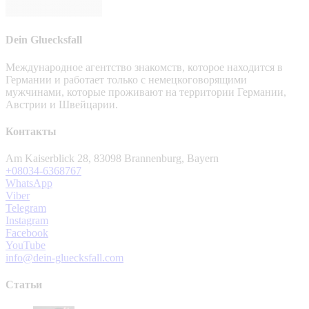
Dein Gluecksfall
Международное агентство знакомств, которое находится в
Германии и работает только с немецкоговорящими
мужчинами, которые проживают на территории Германии,
Австрии и Швейцарии.
Контакты
Am Kaiserblick 28, 83098 Brannenburg, Bayern
+08034-6368767
WhatsApp
Viber
Telegram
Instagram
Facebook
YouTube
info@dein-gluecksfall.com
Статьи