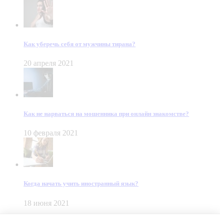
Как уберечь себя от мужчины тирана?
20 апреля 2021
Как не нарваться на мошенника при онлайн знакомстве?
10 февраля 2021
Когда начать учить иностранный язык?
18 июня 2021
© Dein Gluecksfall 2018 — 2026