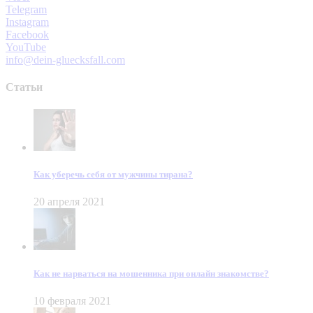
Telegram
Instagram
Facebook
YouTube
info@dein-gluecksfall.com
Статьи
Как уберечь себя от мужчины тирана?
20 апреля 2021
Как не нарваться на мошенника при онлайн знакомстве?
10 февраля 2021