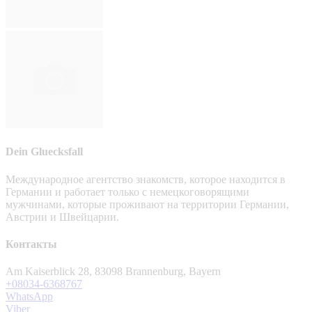
Dein Gluecksfall
Международное агентство знакомств, которое находится в
Германии и работает только с немецкоговорящими
мужчинами, которые проживают на территории Германии,
Австрии и Швейцарии.
Контакты
Am Kaiserblick 28, 83098 Brannenburg, Bayern
+08034-6368767
WhatsApp
Viber