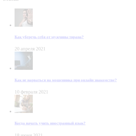
Как уберечь себя от мужчины тирана?
20 апреля 2021
Как не нарваться на мошенника при онлайн знакомстве?
10 февраля 2021
Когда начать учить иностранный язык?
18 июня 2021