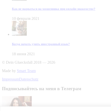
Как не нарваться на мошенника при онлайн знакомстве?
10 февраля 2021
Когда начать учить иностранный язык?
18 июня 2021
© Dein Gluecksfall 2018 — 2026
Made by
Smart Team
Impressum
Datenschutz
Подписывайтесь на меня в Телеграм