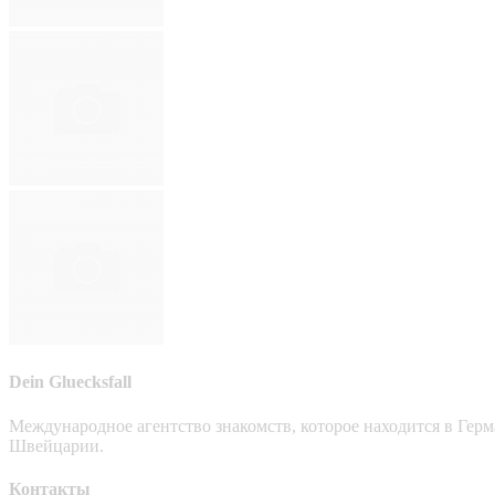
Dein Gluecksfall
Международное агентство знакомств, которое находится в Гер
Швейцарии.
Контакты