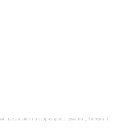
рые проживают на территории Германии, Австрии и