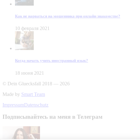
Как не нарваться на мошенника при онлайн знакомстве?
10 февраля 2021
Когда начать учить иностранный язык?
18 июня 2021
© Dein Gluecksfall 2018 — 2026
Made by
Smart Team
Impressum
Datenschutz
Подписывайтесь на меня в Телеграм