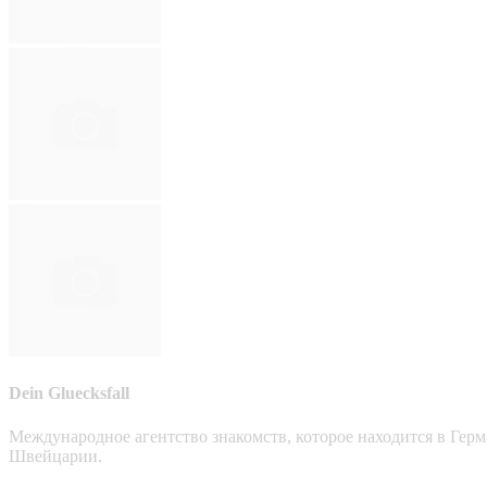
Dein Gluecksfall
Международное агентство знакомств, которое находится в Гер
Швейцарии.