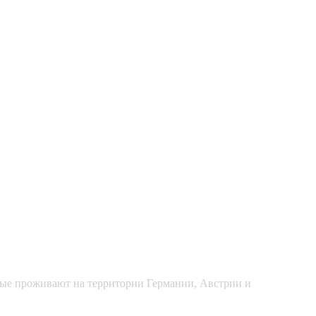
рые проживают на территории Германии, Австрии и