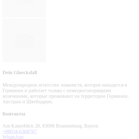
Dein Gluecksfall
Международное агентство знакомств, которое находится в
Германии и работает только с немецкоговорящими
мужчинами, которые проживают на территории Германии,
Австрии и Швейцарии.
Контакты
Am Kaiserblick 28, 83098 Brannenburg, Bayern
+08034-6368767
WhatsApp