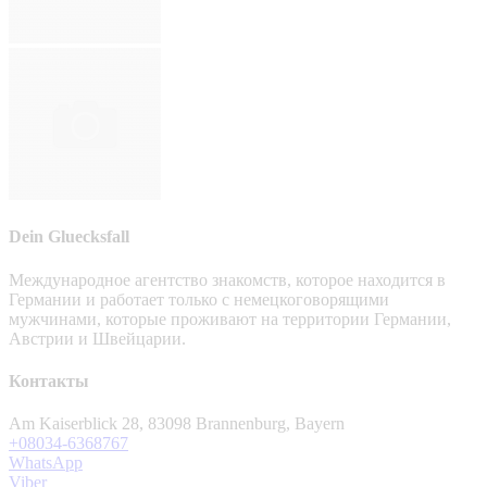
Dein Gluecksfall
Международное агентство знакомств, которое находится в
Германии и работает только с немецкоговорящими
мужчинами, которые проживают на территории Германии,
Австрии и Швейцарии.
Контакты
Am Kaiserblick 28, 83098 Brannenburg, Bayern
+08034-6368767
WhatsApp
Viber