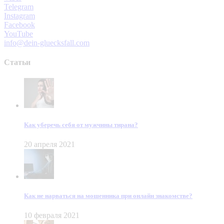
Telegram
Instagram
Facebook
YouTube
info@dein-gluecksfall.com
Статьи
Как уберечь себя от мужчины тирана?
20 апреля 2021
Как не нарваться на мошенника при онлайн знакомстве?
10 февраля 2021