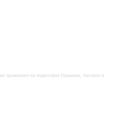
рые проживают на территории Германии, Австрии и