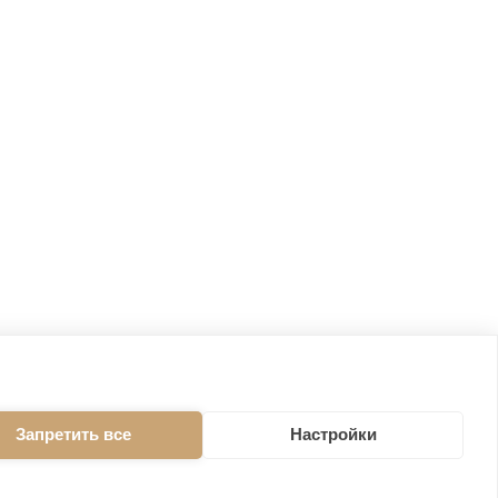
Запретить все
Настройки