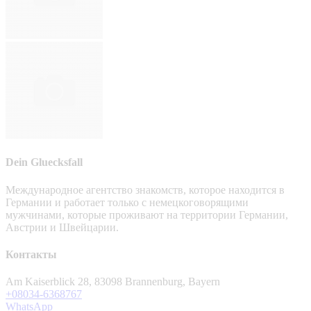
Dein Gluecksfall
Международное агентство знакомств, которое находится в
Германии и работает только с немецкоговорящими
мужчинами, которые проживают на территории Германии,
Австрии и Швейцарии.
Контакты
Am Kaiserblick 28, 83098 Brannenburg, Bayern
+08034-6368767
WhatsApp