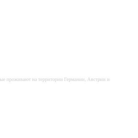
рые проживают на территории Германии, Австрии и