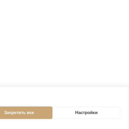
Запретить все
Настройки