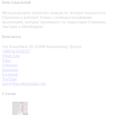
Dein Gluecksfall
Международное агентство знакомств, которое находится в
Германии и работает только с немецкоговорящими
мужчинами, которые проживают на территории Германии,
Австрии и Швейцарии.
Контакты
Am Kaiserblick 28, 83098 Brannenburg, Bayern
+08034-6368767
WhatsApp
Viber
Telegram
Instagram
Facebook
YouTube
info@dein-gluecksfall.com
Статьи