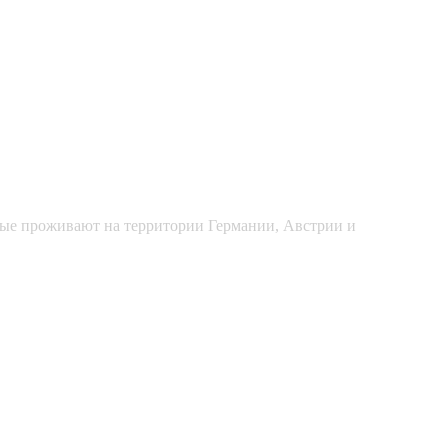
рые проживают на территории Германии, Австрии и