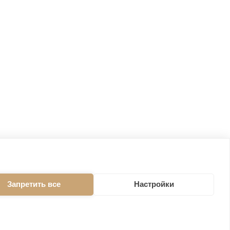
Запретить все
Настройки