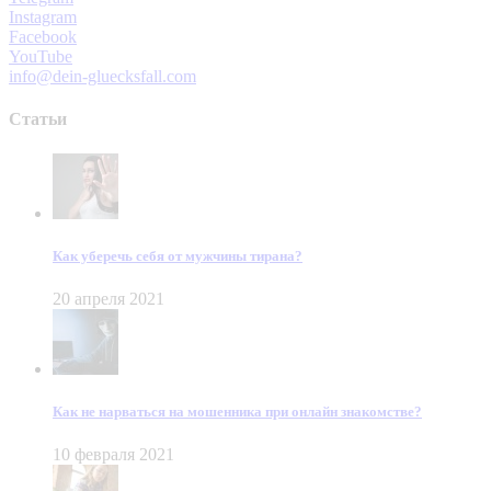
Instagram
Facebook
YouTube
info@dein-gluecksfall.com
Статьи
Как уберечь себя от мужчины тирана?
20 апреля 2021
Как не нарваться на мошенника при онлайн знакомстве?
10 февраля 2021