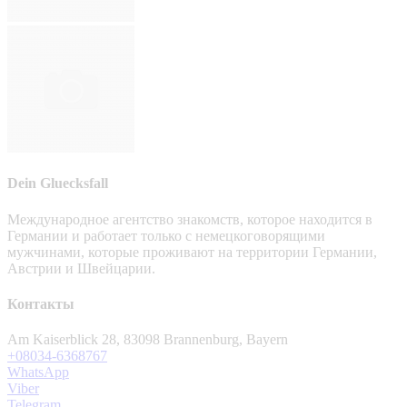
Dein Gluecksfall
Международное агентство знакомств, которое находится в
Германии и работает только с немецкоговорящими
мужчинами, которые проживают на территории Германии,
Австрии и Швейцарии.
Контакты
Am Kaiserblick 28, 83098 Brannenburg, Bayern
+08034-6368767
WhatsApp
Viber
Telegram