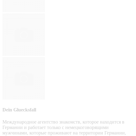
Dein Gluecksfall
Международное агентство знакомств, которое находится в
Германии и работает только с немецкоговорящими
мужчинами, которые проживают на территории Германии,