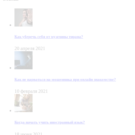
Как уберечь себя от мужчины тирана?
20 апреля 2021
Как не нарваться на мошенника при онлайн знакомстве?
10 февраля 2021
Когда начать учить иностранный язык?
18 июня 2021