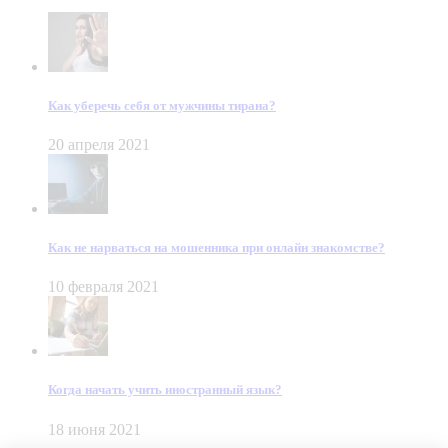
Как уберечь себя от мужчины тирана?
20 апреля 2021
Как не нарваться на мошенника при онлайн знакомстве?
10 февраля 2021
Когда начать учить иностранный язык?
18 июня 2021