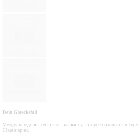
Dein Gluecksfall
Международное агентство знакомств, которое находится в Гер
Швейцарии.