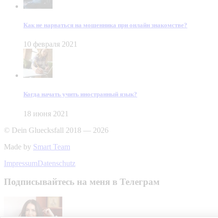
Как не нарваться на мошенника при онлайн знакомстве?
10 февраля 2021
Когда начать учить иностранный язык?
18 июня 2021
© Dein Gluecksfall 2018 — 2026
Made by
Smart Team
Impressum
Datenschutz
Подписывайтесь на меня в Телеграм