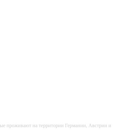
рые проживают на территории Германии, Австрии и