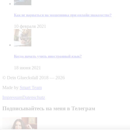
Как не нарваться на мошенника при онлайн знакомстве?
10 февраля 2021
Когда начать учить иностранный язык?
18 июня 2021
© Dein Gluecksfall 2018 — 2026
Made by
Smart Team
Impressum
Datenschutz
Подписывайтесь на меня в Телеграм