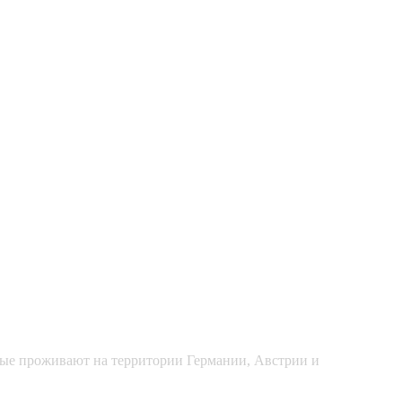
рые проживают на территории Германии, Австрии и