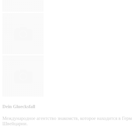
Dein Gluecksfall
Международное агентство знакомств, которое находится в Гер
Швейцарии.