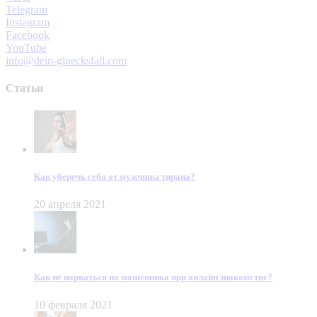
Telegram
Instagram
Facebook
YouTube
info@dein-gluecksfall.com
Статьи
Как уберечь себя от мужчины тирана?
20 апреля 2021
Как не нарваться на мошенника при онлайн знакомстве?
10 февраля 2021