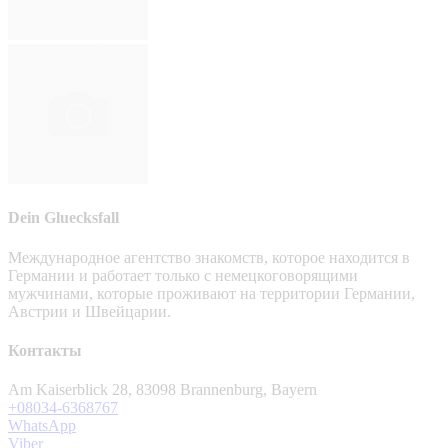
Dein Gluecksfall
Международное агентство знакомств, которое находится в
Германии и работает только с немецкоговорящими
мужчинами, которые проживают на территории Германии,
Австрии и Швейцарии.
Контакты
Am Kaiserblick 28, 83098 Brannenburg, Bayern
+08034-6368767
WhatsApp
Viber