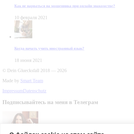
Как не нарваться на мошенника при онлайн знакомстве?
10 февраля 2021
Когда начать учить иностранный язык?
18 июня 2021
© Dein Gluecksfall 2018 — 2026
Made by
Smart Team
Impressum
Datenschutz
Подписывайтесь на меня в Телеграм