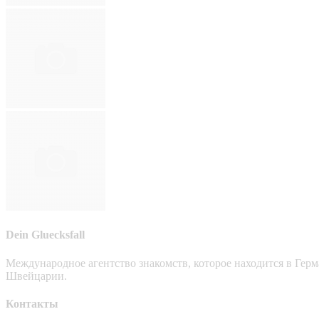
Dein Gluecksfall
Международное агентство знакомств, которое находится в Гер
Швейцарии.
Контакты