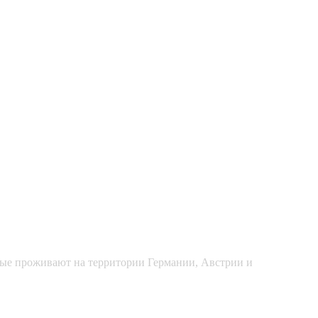
рые проживают на территории Германии, Австрии и