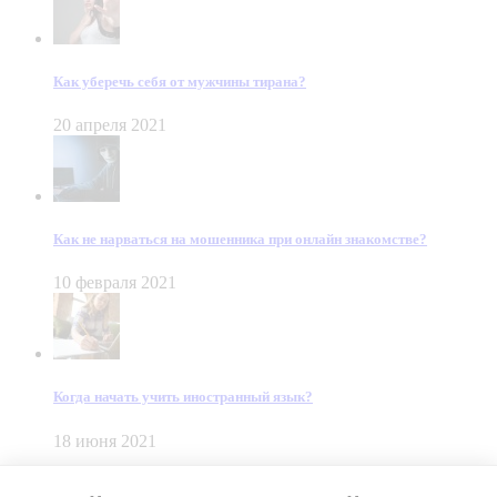
Как уберечь себя от мужчины тирана?
20 апреля 2021
Как не нарваться на мошенника при онлайн знакомстве?
10 февраля 2021
Когда начать учить иностранный язык?
18 июня 2021
© Dein Gluecksfall 2018 — 2026