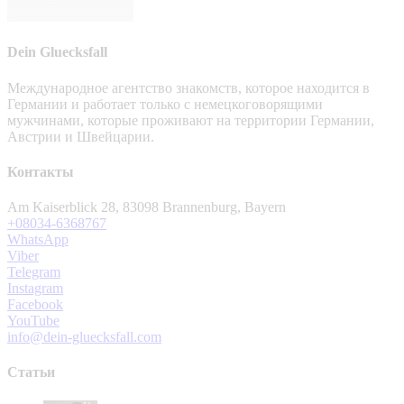
Dein Gluecksfall
Международное агентство знакомств, которое находится в
Германии и работает только с немецкоговорящими
мужчинами, которые проживают на территории Германии,
Австрии и Швейцарии.
Контакты
Am Kaiserblick 28, 83098 Brannenburg, Bayern
+08034-6368767
WhatsApp
Viber
Telegram
Instagram
Facebook
YouTube
info@dein-gluecksfall.com
Статьи