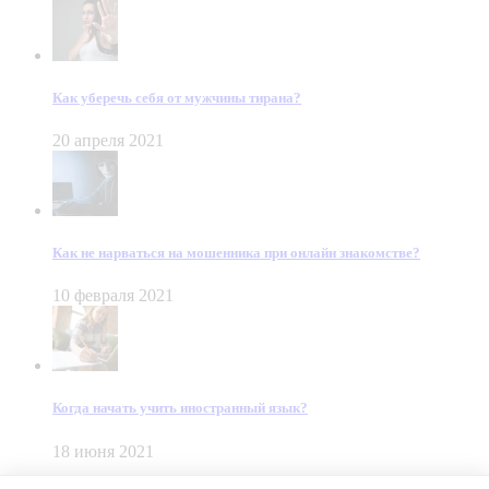
Как уберечь себя от мужчины тирана?
20 апреля 2021
Как не нарваться на мошенника при онлайн знакомстве?
10 февраля 2021
Когда начать учить иностранный язык?
18 июня 2021
© Dein Gluecksfall 2018 — 2026