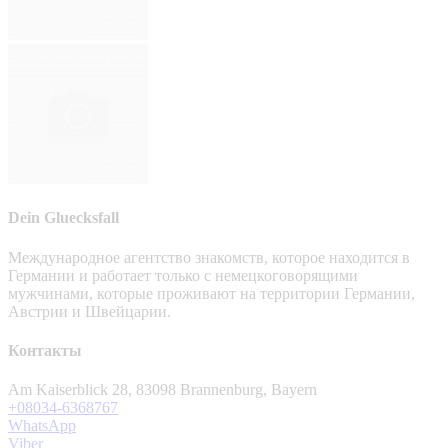
Dein Gluecksfall
Международное агентство знакомств, которое находится в
Германии и работает только с немецкоговорящими
мужчинами, которые проживают на территории Германии,
Австрии и Швейцарии.
Контакты
Am Kaiserblick 28, 83098 Brannenburg, Bayern
+08034-6368767
WhatsApp
Viber