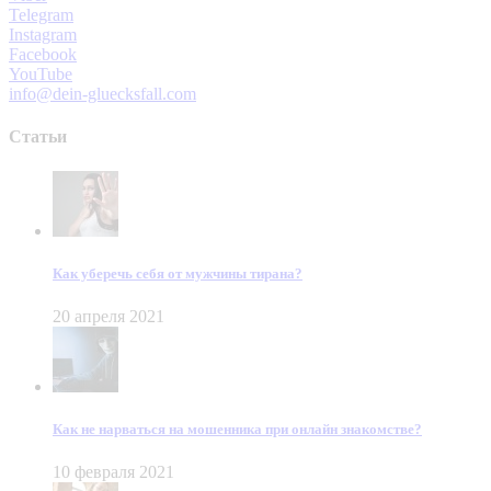
Telegram
Instagram
Facebook
YouTube
info@dein-gluecksfall.com
Статьи
Как уберечь себя от мужчины тирана?
20 апреля 2021
Как не нарваться на мошенника при онлайн знакомстве?
10 февраля 2021