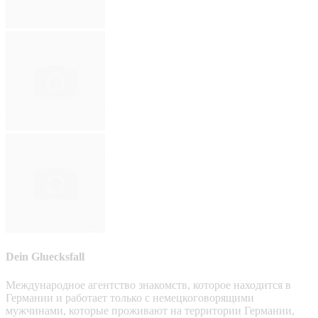
Dein Gluecksfall
Международное агентство знакомств, которое находится в
Германии и работает только с немецкоговорящими
мужчинами, которые проживают на территории Германии,