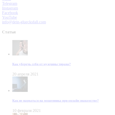
Telegram
Instagram
Facebook
YouTube
info@dein-gluecksfall.com
Статьи
Как уберечь себя от мужчины тирана?
20 апреля 2021
Как не нарваться на мошенника при онлайн знакомстве?
10 февраля 2021