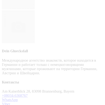
Dein Gluecksfall
Международное агентство знакомств, которое находится в
Германии и работает только с немецкоговорящими
мужчинами, которые проживают на территории Германии,
Австрии и Швейцарии.
Контакты
Am Kaiserblick 28, 83098 Brannenburg, Bayern
+08034-6368767
WhatsApp
Viber